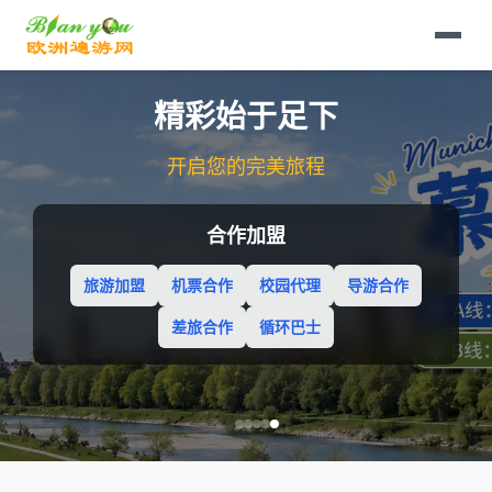
精彩始于足下
开启您的完美旅程
合作加盟
旅游加盟
机票合作
校园代理
导游合作
差旅合作
循环巴士