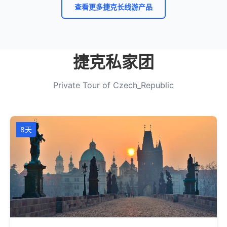
查看更多捷克长线游产品
捷克私家团
Private Tour of Czech_Republic
8天