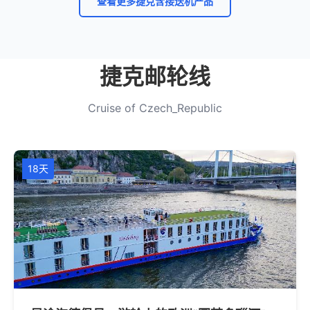
查看更多捷克含接送机产品
捷克邮轮线
Cruise of Czech_Republic
18天