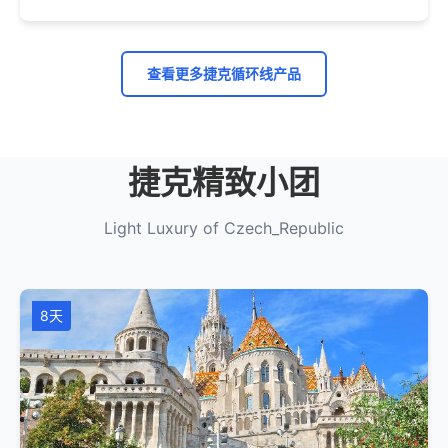
查看更多捷克循环线产品
捷克精致小团
Light Luxury of Czech_Republic
8天