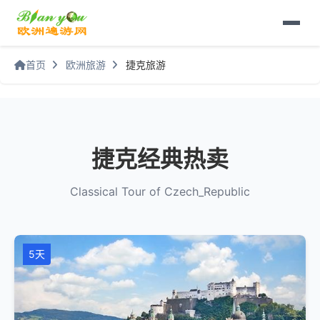
首页
欧洲旅游
捷克旅游
捷克经典热卖
Classical Tour of Czech_Republic
5天